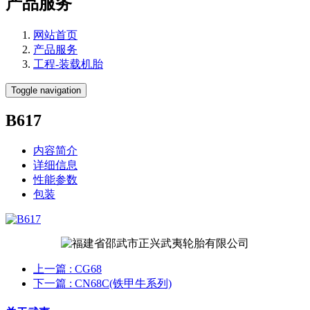
产品服务
网站首页
产品服务
工程-装载机胎
Toggle navigation
B617
内容简介
详细信息
性能参数
包装
上一篇
: CG68
下一篇
: CN68C(铁甲牛系列)