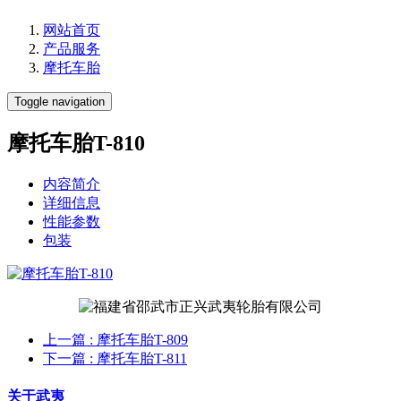
网站首页
产品服务
摩托车胎
Toggle navigation
摩托车胎T-810
内容简介
详细信息
性能参数
包装
上一篇
: 摩托车胎T-809
下一篇
: 摩托车胎T-811
关于武夷