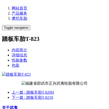
网站首页
产品服务
摩托车胎
Toggle navigation
踏板车胎T-823
内容简介
详细信息
性能参数
包装
上一篇
: 踏板车胎T-820H
下一篇
: 踏板车胎T-823S
关于武夷